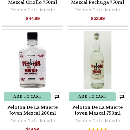
Mezcal Criollo 750ml
Mezcal Pechuga 750ml
Peloton De La Muerte
Peloton De La Muerte
$44.99
$52.99
ADD TO CART
ADD TO CART
Peloton De La Muerte
Peloton De La Muerte
Joven Mezcal 200ml
Joven Mezcal 750ml
Peloton De La Muerte
Peloton De La Muerte
$14.99