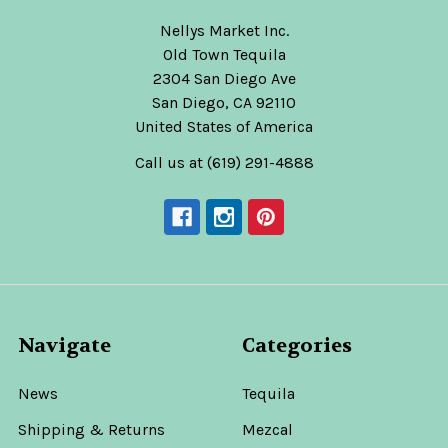
Nellys Market Inc.
Old Town Tequila
2304 San Diego Ave
San Diego, CA 92110
United States of America
Call us at (619) 291-4888
Navigate
Categories
News
Tequila
Shipping & Returns
Mezcal