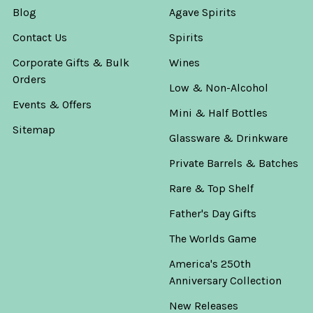
Blog
Agave Spirits
Contact Us
Spirits
Corporate Gifts & Bulk
Wines
Orders
Low & Non-Alcohol
Events & Offers
Mini & Half Bottles
Sitemap
Glassware & Drinkware
Private Barrels & Batches
Rare & Top Shelf
Father's Day Gifts
The Worlds Game
America's 250th
Anniversary Collection
New Releases