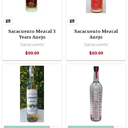
Sacacuento Mezcal 3
Sacacuento Mezcal
Years Anejo
Anejo
Sacacuento
Sacacuento
$99.99
$69.99