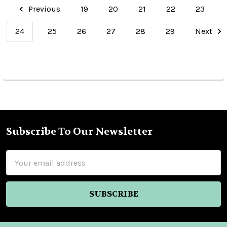
Previous
19
20
21
22
23
24
25
26
27
28
29
Next
Subscribe To Our Newsletter
Footer
Email
Address