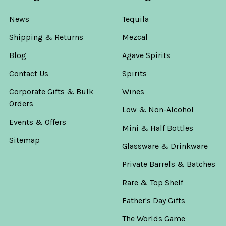
News
Tequila
Shipping & Returns
Mezcal
Blog
Agave Spirits
Contact Us
Spirits
Corporate Gifts & Bulk
Wines
Orders
Low & Non-Alcohol
Events & Offers
Mini & Half Bottles
Sitemap
Glassware & Drinkware
Private Barrels & Batches
Rare & Top Shelf
Father's Day Gifts
The Worlds Game