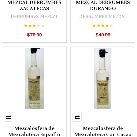
MEZCAL DERRUMBES
MEZCAL DERRUMBES
ZACATECAS
DURANGO
DERRUMBES MEZCAL
DERRUMBES MEZCAL
$79.99
$49.99
Mezcalosfera de
Mezcalosfera de
Mezcaloteca Espadìn
Mezcaloteca Con Cacao