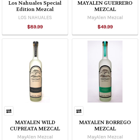
Los Nahuales Special
MAYALEN GUERRERO
Edition Mezcal
MEZCAL
LOS NAHUALES
MayAlen Mezcal
$89.99
$49.99
MAYALEN WILD
MAYALEN BORREGO
CUPREATA MEZCAL
MEZCAL
MayAlen Mezcal
MayAlen Mezcal