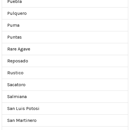
Puebla
Pulquero
Puma
Puntas
Rare Agave
Reposado
Rustico
Sacatoro
Salmiana
San Luis Potosi
San Martinero