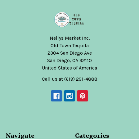
Nellys Market Inc.
Old Town Tequila
2304 San Diego Ave
San Diego, CA 92110
United States of America
Call us at (619) 291-4888
Navigate
Categories