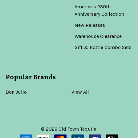
America's 250th
Anniversary Collection
New Releases
Warehouse Clearance
Gift & Bottle Combo Sets
Popular Brands
Don Julio
View All
©
2026
Old Town Tequila.