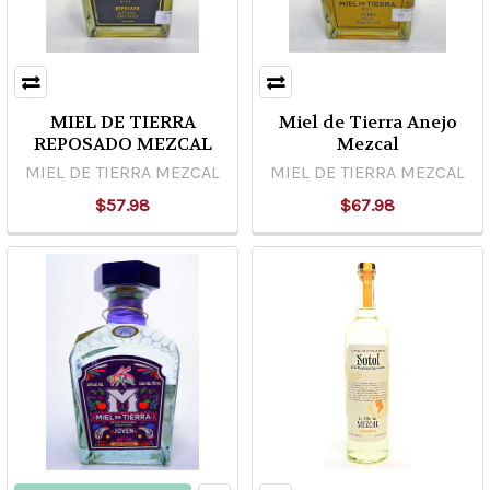
MIEL DE TIERRA
Miel de Tierra Anejo
REPOSADO MEZCAL
Mezcal
MIEL DE TIERRA MEZCAL
MIEL DE TIERRA MEZCAL
$57.98
$67.98