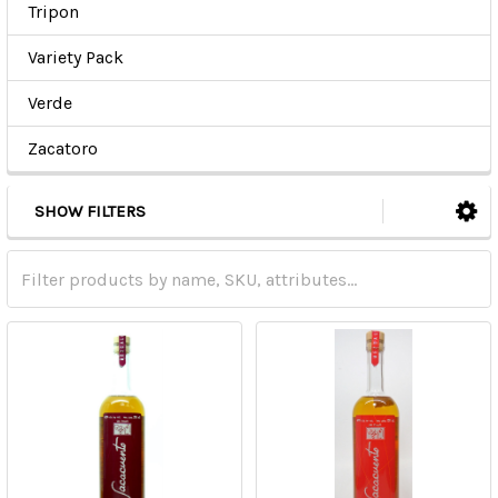
Tripon
Variety Pack
Verde
Zacatoro
SHOW FILTERS